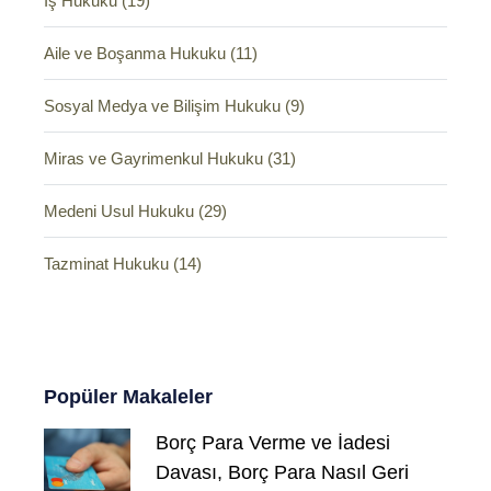
İş Hukuku (19)
Aile ve Boşanma Hukuku (11)
Sosyal Medya ve Bilişim Hukuku (9)
Miras ve Gayrimenkul Hukuku (31)
Medeni Usul Hukuku (29)
Tazminat Hukuku (14)
Popüler Makaleler
Borç Para Verme ve İadesi
Davası, Borç Para Nasıl Geri