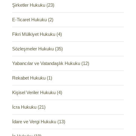
Şirketler Hukuku (23)
E-Ticaret Hukuku (2)
Fikri Mülkiyet Hukuku (4)
Sözleşmeler Hukuku (35)
Yabancılar ve Vatandaşlık Hukuku (12)
Rekabet Hukuku (1)
Kişisel Veriler Hukuku (4)
İcra Hukuku (21)
İdare ve Vergi Hukuku (13)