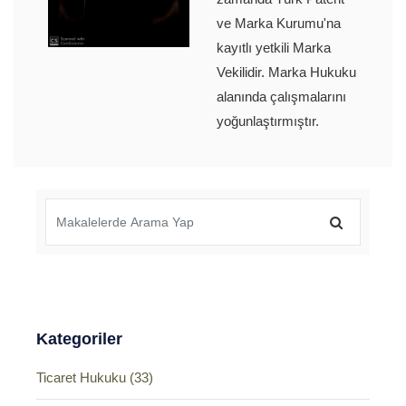
ve Marka Kurumu'na
kayıtlı yetkili Marka
Vekilidir. Marka Hukuku
alanında çalışmalarını
yoğunlaştırmıştır.
Kategoriler
Ticaret Hukuku (33)