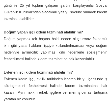
günü ile 25 yıl toplam çalışam şartını karşılayanlar Sosyal
Güvenlik Kurumu’ndan alacakları yazıyı işyerine sunarak kıdem
tazminatı alabilirler.
Doğum yapan işçi kıdem tazminatı alabilir mi?
Doğum yapmak tek başına haklı neden oluşturmaz fakat süt
izni gibi yasal hakların işçiye kullandırılmaması veya doğum
nedeniyle ayrımcılık yapılması gibi nedenlerle sözleşmenin
feshedilmesi halinde kıdem tazminatına hak kazanılabilir.
Evlenen işçi kıdem tazminatı alabilir mi?
Evlenen kadın işçi, evlilik tarihinden itibaren bir yıl içerisinde iş
sözleşmesini feshetmesi halinde kıdem tazminatına hak
kazanır. Aynı hakkın erkek işçilere verilmemiş olması tartışma
yaratan bir konudur.