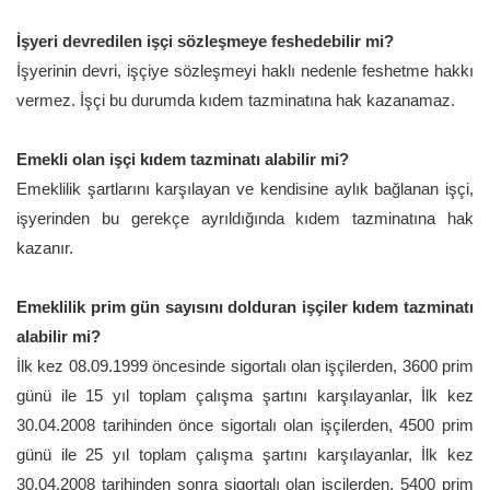
İşyeri devredilen işçi sözleşmeye feshedebilir mi?
İşyerinin devri, işçiye sözleşmeyi haklı nedenle feshetme hakkı
vermez. İşçi bu durumda kıdem tazminatına hak kazanamaz.
Emekli olan işçi kıdem tazminatı alabilir mi?
Emeklilik şartlarını karşılayan ve kendisine aylık bağlanan işçi,
işyerinden bu gerekçe ayrıldığında kıdem tazminatına hak
kazanır.
Emeklilik prim gün sayısını dolduran işçiler kıdem tazminatı
alabilir mi?
İlk kez 08.09.1999 öncesinde sigortalı olan işçilerden, 3600 prim
günü ile 15 yıl toplam çalışma şartını karşılayanlar, İlk kez
30.04.2008 tarihinden önce sigortalı olan işçilerden, 4500 prim
günü ile 25 yıl toplam çalışma şartını karşılayanlar, İlk kez
30.04.2008 tarihinden sonra sigortalı olan işçilerden, 5400 prim