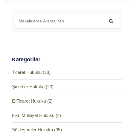
Kategoriler
Ticaret Hukuku (33)
Şirketler Hukuku (23)
E-Ticaret Hukuku (2)
Fikri Mülkiyet Hukuku (4)
Sözleşmeler Hukuku (35)