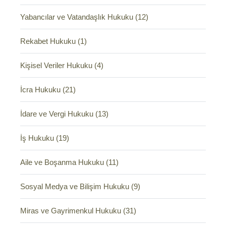
Yabancılar ve Vatandaşlık Hukuku (12)
Rekabet Hukuku (1)
Kişisel Veriler Hukuku (4)
İcra Hukuku (21)
İdare ve Vergi Hukuku (13)
İş Hukuku (19)
Aile ve Boşanma Hukuku (11)
Sosyal Medya ve Bilişim Hukuku (9)
Miras ve Gayrimenkul Hukuku (31)