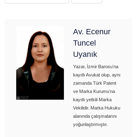
Av. Ecenur
Tuncel
Uyanık
Yazar, İzmir Barosu'na
kayıtlı Avukat olup, aynı
zamanda Türk Patent
ve Marka Kurumu'na
kayıtlı yetkili Marka
Vekilidir. Marka Hukuku
alanında çalışmalarını
yoğunlaştırmıştır.