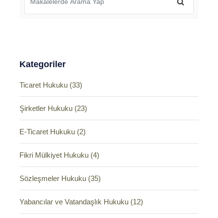
Kategoriler
Ticaret Hukuku (33)
Şirketler Hukuku (23)
E-Ticaret Hukuku (2)
Fikri Mülkiyet Hukuku (4)
Sözleşmeler Hukuku (35)
Yabancılar ve Vatandaşlık Hukuku (12)