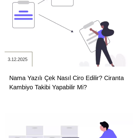
3.12.2025
Nama Yazılı Çek Nasıl Ciro Edilir? Ciranta
Kambiyo Takibi Yapabilir Mi?