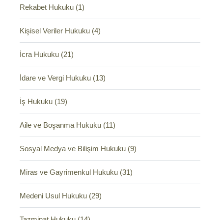
Rekabet Hukuku (1)
Kişisel Veriler Hukuku (4)
İcra Hukuku (21)
İdare ve Vergi Hukuku (13)
İş Hukuku (19)
Aile ve Boşanma Hukuku (11)
Sosyal Medya ve Bilişim Hukuku (9)
Miras ve Gayrimenkul Hukuku (31)
Medeni Usul Hukuku (29)
Tazminat Hukuku (14)