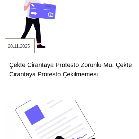
28.11.2025
Çekte Cirantaya Protesto Zorunlu Mu: Çekte
Cirantaya Protesto Çekilmemesi