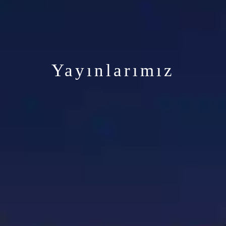
Yayınlarımız